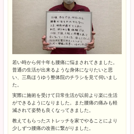
若い時から何十年も腰痛に悩まされてきました。
普通の生活が出来るような身体になりたいと思
い、三島ほうゆう整体院のチラシを見て伺いまし
た。
実際に施術を受けて日常生活が以前より楽に生活
ができるようになりました。また腰痛の痛みも軽
減されて姿勢も良くなってきました。
教えてもらったストレッチを家でやることにより
少しずつ腰痛の改善に繋がりました。