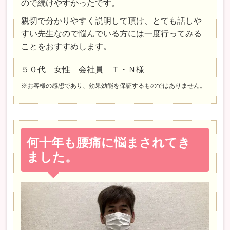
ので続けやすかったです。
親切で分かりやすく説明して頂け、とても話しや
すい先生なので悩んでいる方には一度行ってみる
ことをおすすめします。
５０代 女性 会社員 Ｔ・Ｎ様
※お客様の感想であり、効果効能を保証するものではありません。
何十年も腰痛に悩まされてき
ました。