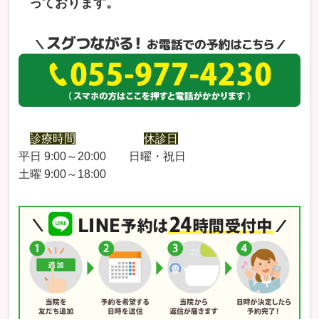
っております。
診療時間
休診日
平日 9:00～20:00 日曜・祝日
土曜 9:00～18:00