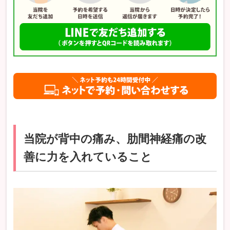
当院が背中の痛み、肋間神経痛の改
善に力を入れていること