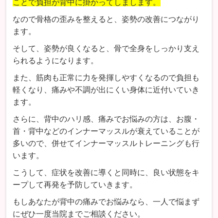
ことで負担が背中に掛かってしまします。
なので骨格の歪みを整えると、姿勢の改善につながり
ます。
そして、姿勢が良くなると、骨で全身をしっかり支え
られるようになります。
また、筋肉も正常に力を発揮しやすくなるので負担も
軽くなり、痛みや不調が出にくい身体に近付いていき
ます。
さらに、背中のハリ感、痛みでお悩みの方は、お腹・
首・背中などのインナーマッスルが衰えていることが
多いので、併せてインナーマッスルトレーニングも行
います。
こうして、症状を改善に導くと同時に、良い状態をキ
ープして再発を予防していきます。
もしあなたが背中の痛みでお悩みなら、一人で悩まず
にぜひ一度当院までご相談ください。