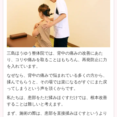
三島ほうゆう整体院では、背中の痛みの改善にあた
り、コリや痛みを取ることはもちろん、再発防止に力
を入れています。
なぜなら、背中の痛みで悩まれている多くの方から、
揉んでもらうと、その場では楽になるがすぐにまた戻
ってしまうという声を頂くからです。
私たちは、患部をただ揉みほぐすだけでは、根本改善
することは難しいと考えます。
まず、施術の際は、患部を直接揉みほぐすというより