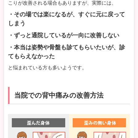
こりが改善される場合もありますが、実際には、
・その場では楽になるが、すぐに元に戻って
しまう
・ずっと通院しているが一向に改善しない
・本当は姿勢や骨盤も診てもらいたいが、診
てもらえなかった
と悩まれている方も多いようです。
当院での背中痛みの改善方法