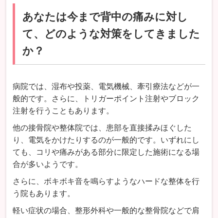
あなたは今まで背中の痛みに対し
て、どのような対策をしてきました
か？
病院では、湿布や投薬、電気機械、牽引療法などが一
般的です。さらに、トリガーポイント注射やブロック
注射を行うこともあります。
他の接骨院や整体院では、患部を直接揉みほぐした
り、電気をかけたりするのが一般的です。いずれにし
ても、コリや痛みがある部分に限定した施術になる場
合が多いようです。
さらに、ボキボキ音を鳴らすようなハードな整体を行
う院もあります。
軽い症状の場合、整形外科や一般的な整骨院などで肩