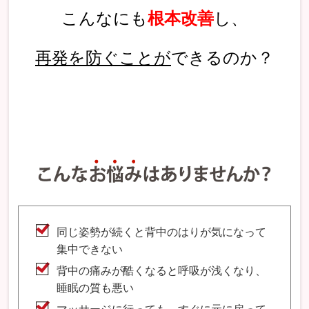
こんなにも
根本改善
し、
再発を防ぐことが
できるのか？
同じ姿勢が続くと背中のはりが気になって
集中できない
背中の痛みが酷くなると呼吸が浅くなり、
睡眠の質も悪い