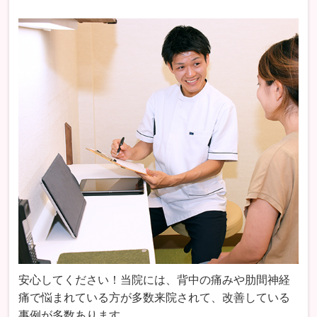
安心してください！当院には、背中の痛みや肋間神経
痛で悩まれている方が多数来院されて、改善している
事例が多数あります。