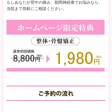
もしあなたが背中の痛み、肋間神経痛でお悩みなら、
当院まで気軽にご相談ください。