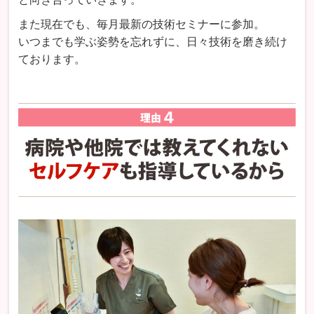
また現在でも、毎月最新の技術セミナーに参加。
いつまでも学ぶ姿勢を忘れずに、日々技術を磨き続け
ております。