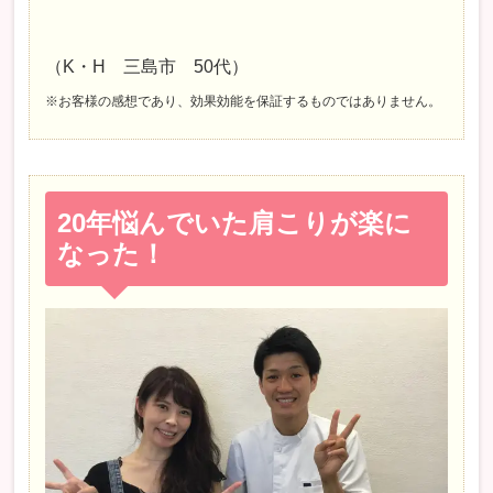
（K・H 三島市 50代）
※お客様の感想であり、効果効能を保証するものではありません。
20年悩んでいた肩こりが楽に
なった！