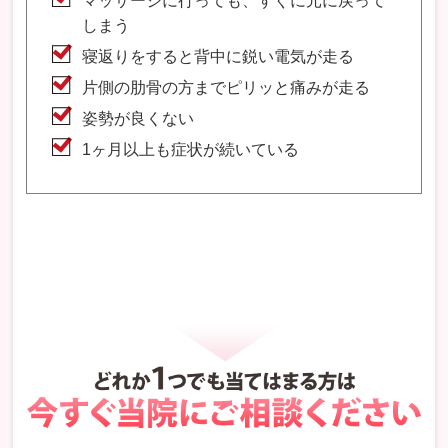
マッサージに行っても、すぐに元に戻って
しまう
寝返りをすると背中に鋭い電気が走る
片側の肋骨の方までピリッと痛みが走る
姿勢が良くない
1ヶ月以上も症状が続いている