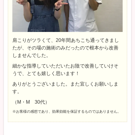
肩こりがツラくて、20年間あちこち通ってきまし
たが、その場の施術のみだったので根本から改善
しませんでした。
細かな指導していただいたお陰で改善していけそ
うで、とても嬉しく思います！
ありがとうございました。また宜しくお願いしま
す。
（M・M 30代）
※お客様の感想であり、効果効能を保証するものではありません。