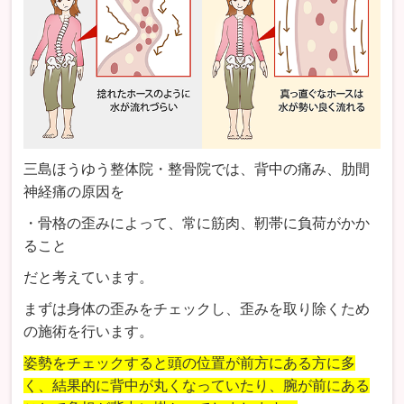
三島ほうゆう整体院・整骨院では、背中の痛み、肋間
神経痛の原因を
・骨格の歪みによって、常に筋肉、靭帯に負荷がかか
ること
だと考えています。
まずは身体の歪みをチェックし、歪みを取り除くため
の施術を行います。
姿勢をチェックすると頭の位置が前方にある方に多
く、結果的に背中が丸くなっていたり、腕が前にある