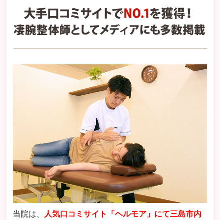
当院は、
人気口コミサイト「ヘルモア」にて三島市内