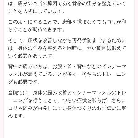
は、痛みの本当の原因である骨格の歪みを整えていく
ことを大切にしています。
このようにすることで、患部を揉まなくてもコリが和
らぐことが期待できます。
そして、症状を改善しながら再発予防までするために
は、身体の歪みを整えると同時に、弱い筋肉は鍛えて
いく必要があります。
背中の痛みの方は、お腹・首・背中などのインナーマ
ッスルが衰えていることが多く、そちらのトレーニン
グも必要です。
当院では、身体の歪み改善とインナーマッスルのトレ
ーニングを行うことで、つらい症状を和らげ、さらに
コリや痛みが再発しにくい身体づくりのお手伝いに努
めます。