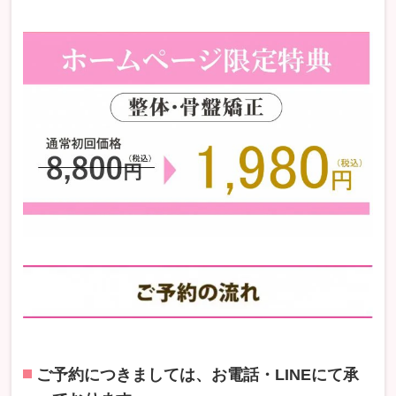
ご予約につきましては、お電話・LINEにて承