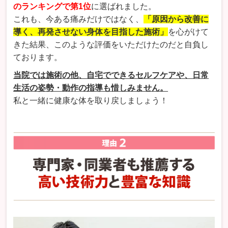
のランキングで第1位
に選ばれました。
これも、今ある痛みだけではなく、
「原因から改善に
導く、再発させない身体を目指した施術」
を心がけて
きた結果、このような評価をいただけたのだと自負し
ております。
当院では施術の他、自宅でできるセルフケアや、日常
生活の姿勢・動作の指導も惜しみません。
私と一緒に健康な体を取り戻しましょう！