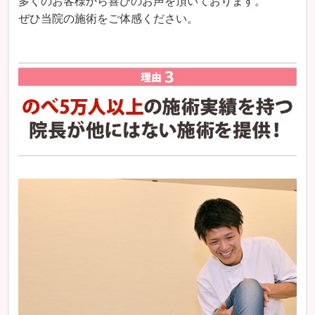
多くのお客様から喜びのお声を頂いております。
ぜひ当院の施術をご体感ください。