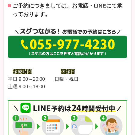
ご予約につきましては、お電話・LINEにて承
っております。
診療時間
休診日
平日 9:00～20:00 日曜・祝日
土曜 9:00～18:00