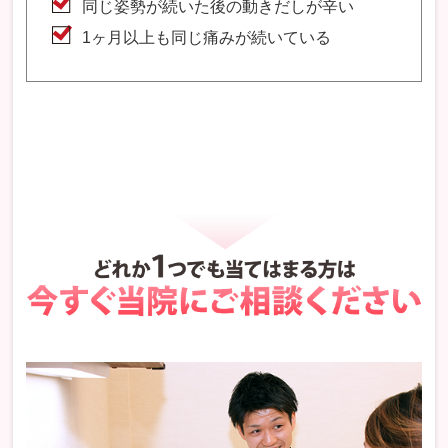
同じ姿勢が続いた後の動きだしが辛い
1ヶ月以上も同じ痛みが続いている