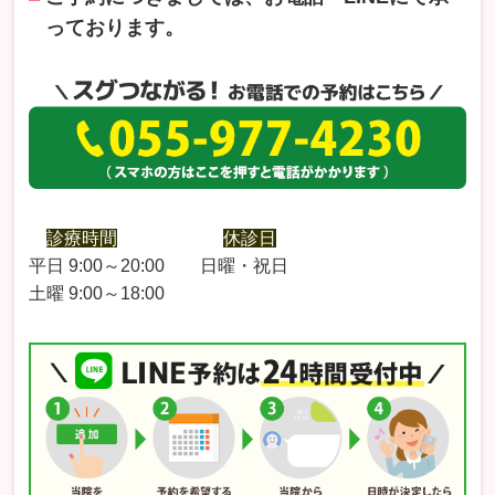
っております。
診療時間
休診日
平日 9:00～20:00 日曜・祝日
土曜 9:00～18:00