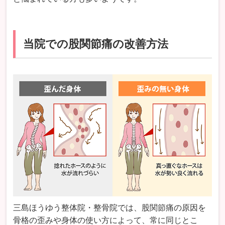
当院での股関節痛の改善方法
三島ほうゆう整体院・整骨院では、股関節痛の原因を
骨格の歪みや身体の使い方によって、常に同じとこ