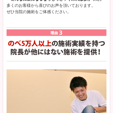
多くのお客様から喜びのお声を頂いております。
ぜひ当院の施術をご体感ください。