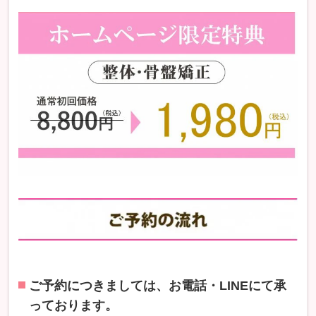
ご予約につきましては、お電話・LINEにて承
っております。