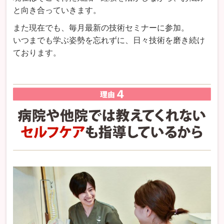
と向き合っていきます。
また現在でも、毎月最新の技術セミナーに参加。
いつまでも学ぶ姿勢を忘れずに、日々技術を磨き続け
ております。