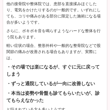
他の接骨院や整体院では、患部を直接揉みほぐした
り、電気をかけたりするのが一般的です。いずれにし
ても、コリや痛みがある部分に限定した施術になる場
合が多いようです。
さらに、ボキボキ音を鳴らすようなハードな整体を行
う院もあります。
軽い症状の場合、整形外科や一般的な整骨院などで股
関節の痛みが改善される場合もありますが、実際に
は、
・その場では楽になるが、すぐに元に戻って
しまう
・ずっと通院しているが一向に改善しない
・本当は姿勢や骨盤も診てもらいたいが、診
てもらえなかった
と悩まれている方も多いようです。