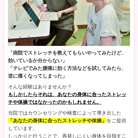
「病院でストレッチを教えてもらいやってみたけど、
効いているか分からない」
「テレビでみた腰痛に効く方法などを試してみたら、
逆に痛くなってしまった」
そんな経験はありませんか？
もしかしたらそれは、あなたの身体に合ったストレッ
チや体操ではなかったのかもしれません。
当院ではカウンセリングや検査によって導き出した
「あなたの身体に合ったストレッチや体操」
をご提供
しています。
しっかりと行うことで、再発しにくい身体を目指すこ