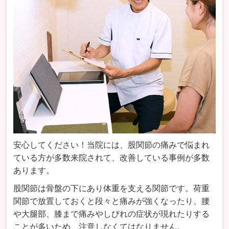
安心してください！当院には、股関節の痛みで悩まれ
ている方が多数来院されて、改善している事例が多数
あります。
股関節は骨盤の下にあり体重を支える関節です。荷重
関節で放置しておくと段々と痛みが強くなったり、腰
や大腿部、膝まで痛みやしびれの症状が現れたりする
ことが多いため、注意しなくてはなりません。