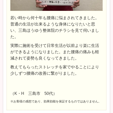
若い時から何十年も腰痛に悩まされてきました。
普通の生活が出来るような身体になりたいと思
い、三島ほうゆう整体院のチラシを見て伺いまし
た。
実際に施術を受けて日常生活が以前より楽に生活
ができるようになりました。また腰痛の痛みも軽
減されて姿勢も良くなってきました。
教えてもらったストレッチを家でやることにより
少しずつ腰痛の改善に繋がりました。
（K・H 三島市 50代）
※お客様の感想であり、効果効能を保証するものではありません。