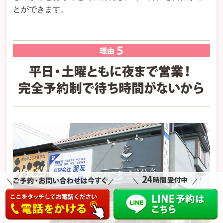
とができます。