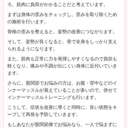
ろ、筋肉に負荷がかかることだと考えています。
まずは身体の歪みをチェックし、歪みを取り除くため
の施術を行います。
骨格の歪みを整えると、姿勢の改善につながります。
そして、姿勢が良くなると、骨で全身をしっかり支え
られるようになります。
また、筋肉も正常に力を発揮しやすくなるので負担も
軽くなり、痛みや不調が出にくい身体に近付いていき
ます。
さらに、股関節でお悩みの方は、お腹・背中などのイ
ンナーマッスルが衰えていることが多いので、併せて
インナーマッスルトレーニングも行います。
こうして、症状を改善に導くと同時に、良い状態をキ
ープして再発を予防していきます。
もしあなたが股関節痛でお悩みなら、一人で悩まずに