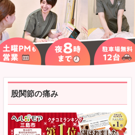
股関節の痛み