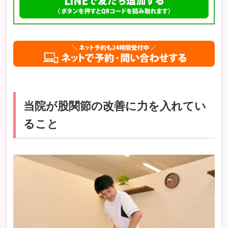
当院が股関節の改善に力を入れてい
ること