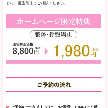
ぜひ一度当院までご相談ください。
ご予約につきましては、お電話・LINEにて承