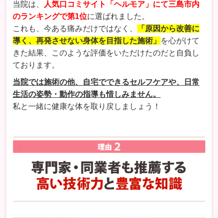
当院は、
人気口コミサイト「ヘルモア」にて三島市内
のランキングで第1位
に選ばれました。
これも、今ある痛みだけではなく、
「原因から改善に
導く、再発させない身体を目指した施術」
を心がけて
きた結果、このような評価をいただけたのだと自負し
ております。
当院では施術の他、自宅でできるセルフケアや、日常
生活の姿勢・動作の指導も惜しみません。
私と一緒に健康な体を取り戻しましょう！