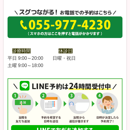
診療時間
休診日
平日 9:00～20:00 日曜・祝日
土曜 9:00～18:00