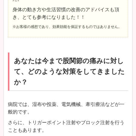
身体の動き方や生活習慣の改善のアドバイスも頂
き、とても参考になりました！！
※お客様の感想であり、効果効能を保証するものではありません。
あなたは今まで股関節の痛みに対し
て、どのような対策をしてきました
か？
病院では、湿布や投薬、電気機械、牽引療法などが一
般的です。
さらに、トリガーポイント注射やブロック注射を行う
こともあります。