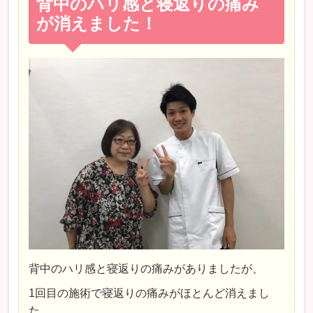
背中のハリ感と寝返りの痛み
が消えました！
背中のハリ感と寝返りの痛みがありましたが、
1回目の施術で寝返りの痛みがほとんど消えまし
た。