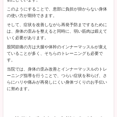
このようにすることで、患部に負担が掛からない身体
の使い方が期待できます。
そして、症状を改善しながら再発予防までするために
は、身体の歪みを整えると同時に、弱い筋肉は鍛えて
いく必要があります。
股関節痛の方は大腿や体幹のインナーマッスルが衰え
ていることが多く、そちらのトレーニングも必要で
す。
当院では、身体の歪み改善とインナーマッスルのトレ
ーニング指導を行うことで、つらい症状を和らげ、さ
らにハリや痛みが再発しにくい身体づくりのお手伝い
に努めます。