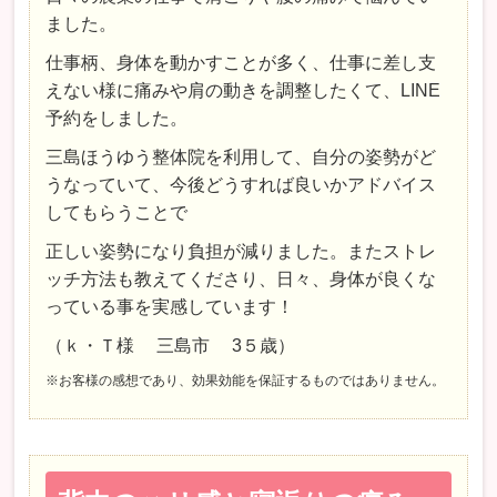
ました。
仕事柄、身体を動かすことが多く、仕事に差し支
えない様に痛みや肩の動きを調整したくて、LINE
予約をしました。
三島ほうゆう整体院を利用して、自分の姿勢がど
うなっていて、今後どうすれば良いかアドバイス
してもらうことで
正しい姿勢になり負担が減りました。またストレ
ッチ方法も教えてくださり、日々、身体が良くな
っている事を実感しています！
（ｋ・Ｔ様 三島市 3５歳）
※お客様の感想であり、効果効能を保証するものではありません。