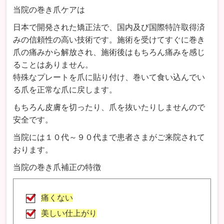
当院の巻き爪ケアは
日本で開発された矯正法で、国内及び国際特許取得済
みの信頼性の高い技術です。施術を受けてすぐに巻き
爪の痛みから解放され、施術後はもちろん痛みを感じ
ることはありません。
特殊なプレートを爪に貼り付け、巻いて食い込んでい
る爪を正常な爪に戻します。
もちろん皮膚を切ったり、爪を抜いたりしませんので
安全です。
当院には１０代～９０代まで患者さまがご来院されて
おります。
当院の巻き爪補正の特徴
痛くない
美しい仕上がり