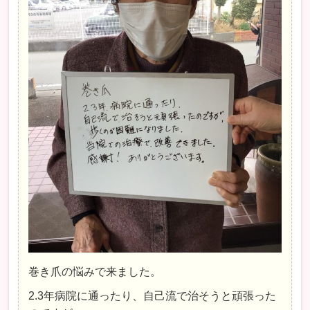
巻き爪の悩みで来ました。
2.3年病院に通ったり、自己流で治そうと頑張った