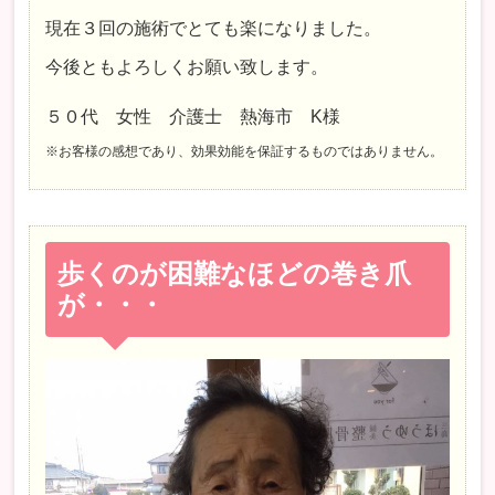
現在３回の施術でとても楽になりました。
今後ともよろしくお願い致します。
５０代 女性 介護士 熱海市 K様
※お客様の感想であり、効果効能を保証するものではありません。
歩くのが困難なほどの巻き爪
が・・・