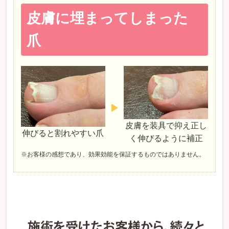
皮膚に埋まってしまった
爪
皮膚を装具で抑え正し
伸びると割れやすい爪
く伸びるように補正
※お客様の感想であり、効果効能を保証するものではありません。