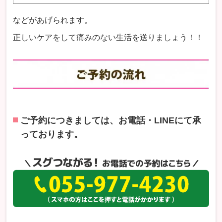
などがあげられます。
正しいケアをして痛みのない生活を送りましょう！！
ご予約につきましては、お電話・LINEにて承
っております。