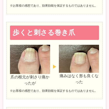
※お客様の感想であり、効果効能を保証するものではありません。
歩くと刺さる巻き爪
痛みはなく形も良くな
爪の根元が刺さり痛か
った
ったが
※お客様の感想であり、効果効能を保証するものではありません。