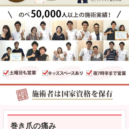
巻き爪の痛み