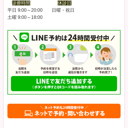
診療時間
休診日
平日 9:00～20:00 日曜・祝日
土曜 9:00～18:00