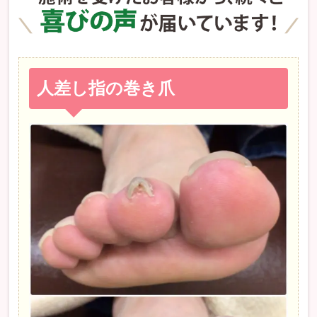
人差し指の巻き爪