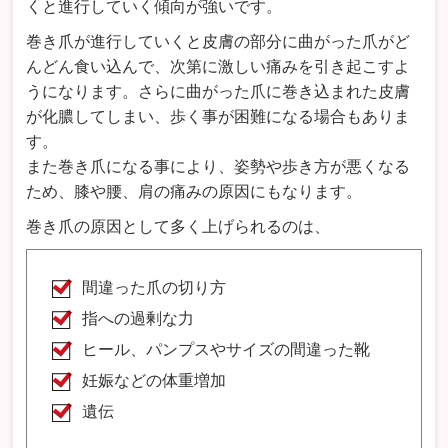
くと進行していく傾向が強いです。
巻き爪が進行していくと皮膚の部分に曲がった爪がど
んどん食い込んで、次第に激しい痛みを引き起こすよ
うになります。さらに曲がった爪に巻き込まれた皮膚
が化膿してしまい、歩く事が困難になる場合もありま
す。
また巻き爪になる事により、姿勢や歩き方が悪くなる
ため、膝や腰、肩の痛みの原因にもなります。
巻き爪の原因として多く上げられるのは、
間違った爪の切り方
指への過剰な力
ヒール、パンプスやサイズの間違った靴
妊娠などの体重増加
遺伝