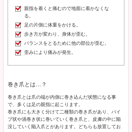
親指を着くと痛むので地面に着かなくな
る。
足の片側に体重をかける。
歩き方が変わり、身体が歪む。
バランスをとるために他の部位が歪む。
歪みにより痛みが発生。
巻き爪とは…？
巻き爪とは爪の端が内側に巻き込んだ状態になる事
で、多くは足の親指に起こります。
巻き爪にも大きく分けて二種類の巻き爪があり、パイ
プ状や渦巻き状に巻いていく巻き爪と、皮膚の中に陥
没していく陥入爪とがあります。どちらも放置してお