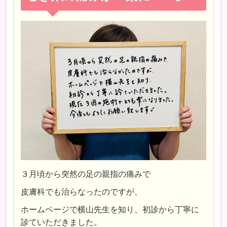
３月頃から突然の足の親指の痛みで
皮膚科でも治らなったのですが、
ホームページで横山先生を知り、初診から丁寧に
診ていただきました。