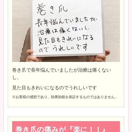
巻き爪で長年悩んでいましたが治療は痛くない
し、
見た目もきれいになるのでうれしいです
※お客様の感想であり、効果効能を保証するものではありません。
巻き爪の痛みが『楽に！！』