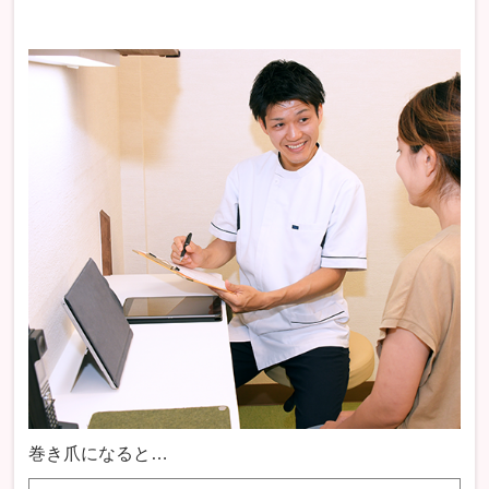
巻き爪になると…