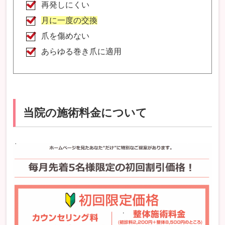
再発しにくい
月に一度の交換
爪を傷めない
あらゆる巻き爪に適用
当院の施術料金について