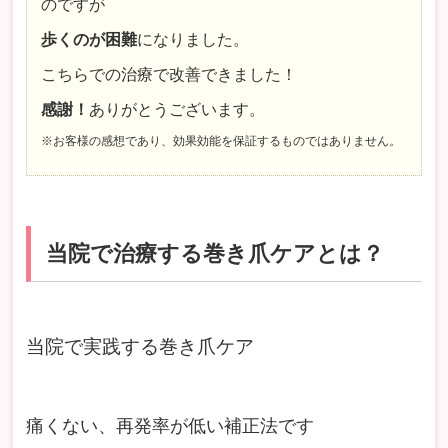
のですが
歩くのが困難
になりました。
こちらでの治療で改善できました！
感謝！
ありがとうございます。
※お客様の感想であり、効果効能を保証するものではありません。
当院で治療する巻き爪ケアとは？
当院で実践する巻き爪ケア
痛くない、再発率が低い補正法です