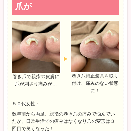
爪が
巻き爪補正装具を取り
巻き爪で親指の皮膚に
付け、痛みのない状態
爪が刺さり痛みが…
に！
５０代女性：
数年前から両足、親指の巻き爪の痛みで悩んでい
たが、日常生活での痛みはなくなり爪の変形は３
回目で良くなった！