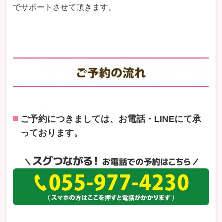
でサポートさせて頂きます。
ご予約につきましては、お電話・LINEにて承
っております。