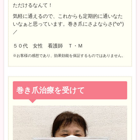
ただけるなんて！
気軽に通えるので、これからも定期的に通いなた
いなぁと思っています。巻き爪にさよならさ(^o^)
／
５０代 女性 看護師 Ｔ・Ｍ
※お客様の感想であり、効果効能を保証するものではありません。
巻き爪治療を受けて