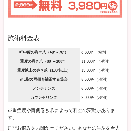
施術料金表
軽中度の巻き爪（40°～70°）
8,800円
（税別）
重度の巻き爪（80°～100°）
11,000円
（税別）
重度以上の巻き爪（100°以上）
13,000円
（税別）
※1指の両側を補正する場合
5,500円
（税別）
メンテナンス
6,500円
（税別）
カウンセリング
2,000円（税別）
※重症度や両側巻き爪によって料金の変動がありま
す。
是非お悩みをお聞かせください。あなたの生活を全力