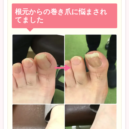
根元からの巻き爪に悩まされ
てました