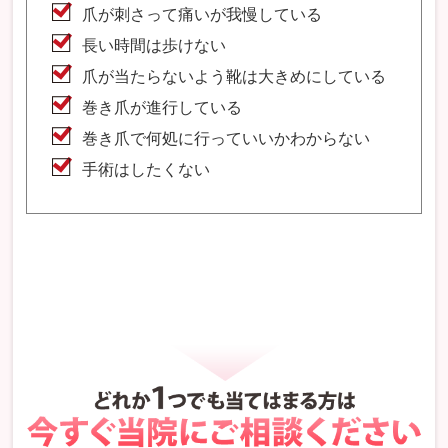
爪が刺さって痛いが我慢している
長い時間は歩けない
爪が当たらないよう靴は大きめにしている
巻き爪が進行している
巻き爪で何処に行っていいかわからない
手術はしたくない