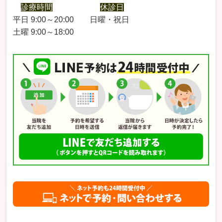
診療時間
休診日
平日 9:00～20:00 日曜・祝日
土曜 9:00～18:00