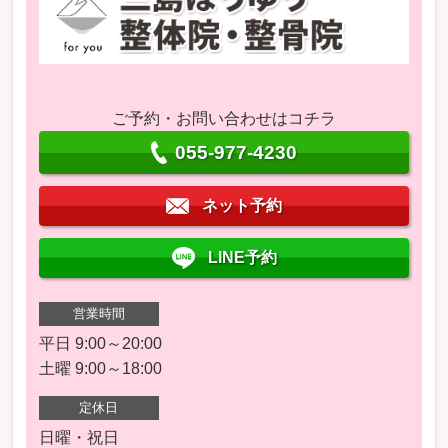
ご予約・お問い合わせはコチラ
055-977-4230
ネット予約
LINE予約
営業時間
平日 9:00～20:00
土曜 9:00～18:00
定休日
日曜・祝日