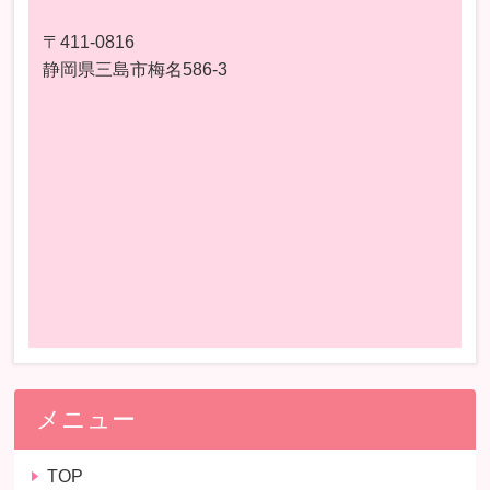
〒411-0816
静岡県三島市梅名586-3
メニュー
TOP