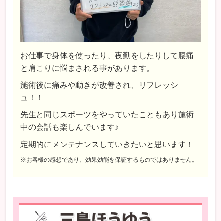
お仕事で身体を使ったり、夜勤をしたりして腰痛
と肩こりに悩まされる事があります。
施術後に痛みや動きが改善され、リフレッシ
ュ！！
先生と同じスポーツをやっていたこともあり施術
中の会話も楽しんでいます♪
定期的にメンテナンスしていきたいと思います！
※お客様の感想であり、効果効能を保証するものではありません。