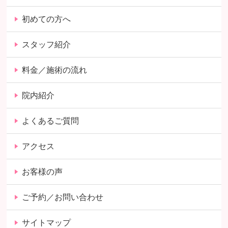
初めての方へ
スタッフ紹介
料金／施術の流れ
院内紹介
よくあるご質問
アクセス
お客様の声
ご予約／お問い合わせ
サイトマップ