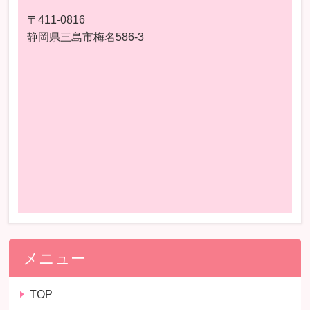
〒411-0816
静岡県三島市梅名586-3
メニュー
TOP