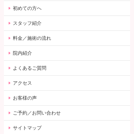
初めての方へ
スタッフ紹介
料金／施術の流れ
院内紹介
よくあるご質問
アクセス
お客様の声
ご予約／お問い合わせ
サイトマップ