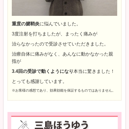
重度の腱鞘炎
に悩んでいました。
3度注射を打ちましたが、まったく痛みが
治らなかったので受診させていただきました。
治療自体に痛みがなく、あんなに動かなかった親
指が
3.4回の受診で動くようになり
本当に驚きました！
とっても感謝しています。
※お客様の感想であり、効果効能を保証するものではありません。