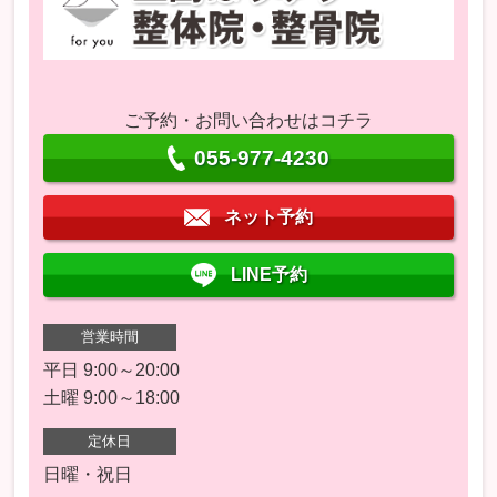
ご予約・お問い合わせはコチラ
055-977-4230
ネット予約
LINE予約
営業時間
平日 9:00～20:00
土曜 9:00～18:00
定休日
日曜・祝日