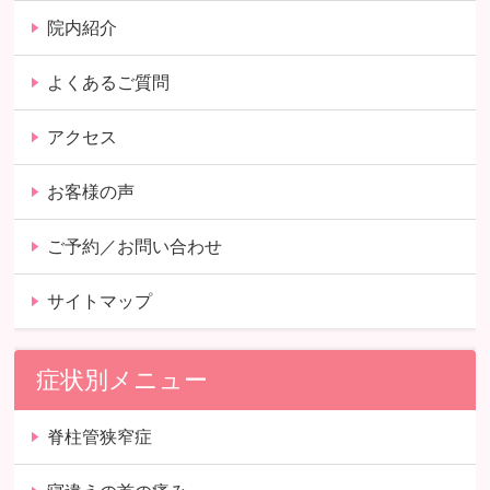
院内紹介
よくあるご質問
アクセス
お客様の声
ご予約／お問い合わせ
サイトマップ
症状別メニュー
脊柱管狭窄症