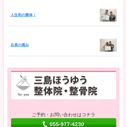
人生初の整体！
右肩の痛み
ご予約・お問い合わせはコチラ
055-977-4230