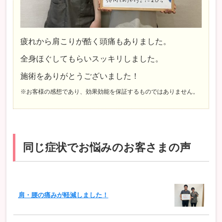
疲れから肩こりが酷く頭痛もありました。
全身ほぐしてもらいスッキリしました。
施術をありがとうございました！
※お客様の感想であり、効果効能を保証するものではありません。
同じ症状でお悩みのお客さまの声
肩・腰の痛みが軽減しました！