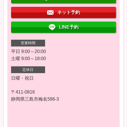
ネット予約
LINE予約
営業時間
平日 9:00～20:00
土曜 9:00～18:00
定休日
日曜・祝日
〒411-0816
静岡県三島市梅名586-3