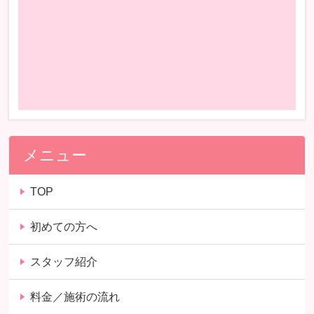
メニュー
TOP
初めての方へ
スタッフ紹介
料金／施術の流れ