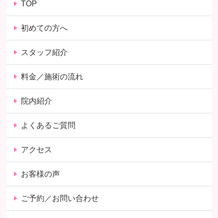
TOP
初めての方へ
スタッフ紹介
料金／施術の流れ
院内紹介
よくあるご質問
アクセス
お客様の声
ご予約／お問い合わせ