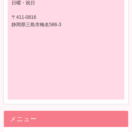
日曜・祝日
〒411-0816
静岡県三島市梅名586-3
メニュー