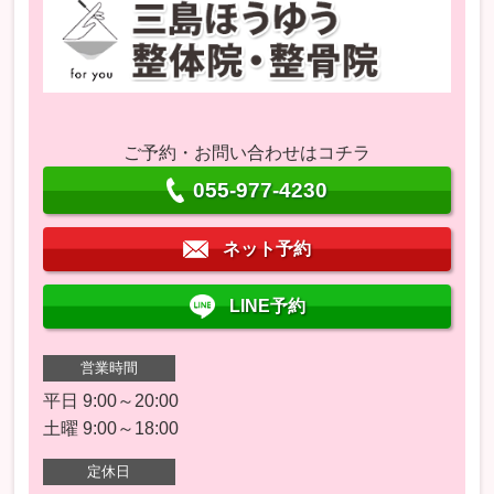
ご予約・お問い合わせはコチラ
055-977-4230
ネット予約
LINE予約
営業時間
平日 9:00～20:00
土曜 9:00～18:00
定休日