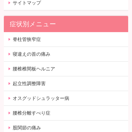
サイトマップ
症状別メニュー
脊柱管狭窄症
寝違えの首の痛み
腰椎椎間板ヘルニア
起立性調整障害
オスグッドシュラッター病
腰椎分離すべり症
股関節の痛み