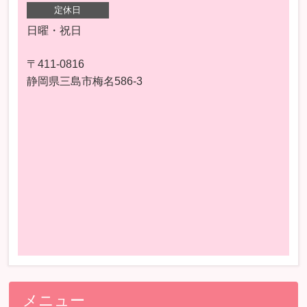
定休日
日曜・祝日
〒411-0816
静岡県三島市梅名586-3
メニュー