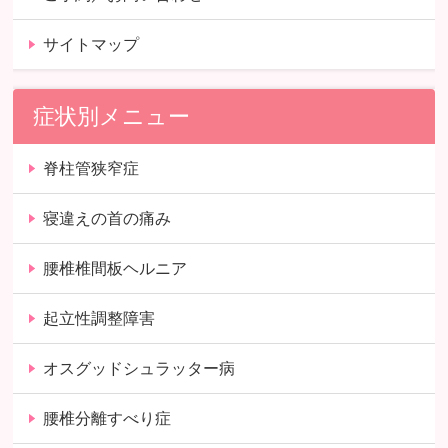
サイトマップ
症状別メニュー
脊柱管狭窄症
寝違えの首の痛み
腰椎椎間板ヘルニア
起立性調整障害
オスグッドシュラッター病
腰椎分離すべり症