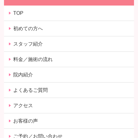
TOP
初めての方へ
スタッフ紹介
料金／施術の流れ
院内紹介
よくあるご質問
アクセス
お客様の声
ご予約／お問い合わせ