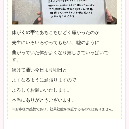
体が
くの字
であちこちひどく痛かったのが
先生にいろいろやってもらい、嘘のように
曲がっていた体がよくなり嬉しさでいっぱいで
す。
続けて通い今日より明日と
よくなるように頑張りますので
よろしくお願いいたします。
本当にありがとうございます。
※お客様の感想であり、効果効能を保証するものではありません。