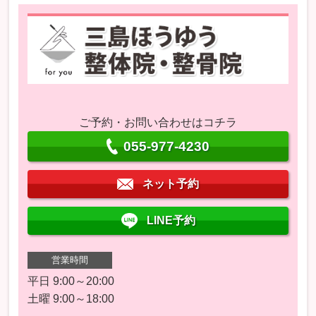
ご予約・お問い合わせはコチラ
055-977-4230
ネット予約
LINE予約
営業時間
平日 9:00～20:00
土曜 9:00～18:00