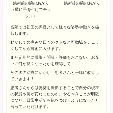
施術前の腕のあがり
施術後の腕のあがり
（壁に手を付けてチェ
ック）
当院では初回の評価として様々な姿勢や動きを撮
影します。
動かしての痛みや日々のクセなど可動域をチェッ
クしてから施術に入ります。
また定期的に撮影・問診・評価をおこない、お互
いに何が良くなったかを確認して
その後の治療に活かし、患者さんと一緒に改善し
ていきます！
患者さんからは姿勢を撮影することで自分の現在
の状態や何が変わったのか、やるべきことが明確
になり、日常生活でも気をつけるようになったと
言っていただけます。