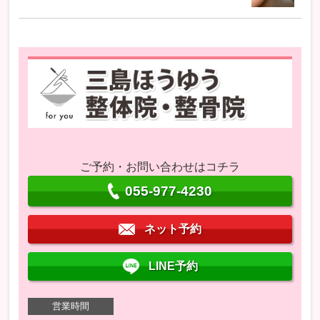
ご予約・お問い合わせはコチラ
055-977-4230
ネット予約
LINE予約
営業時間