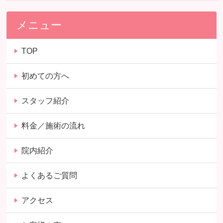
メニュー
TOP
初めての方へ
スタッフ紹介
料金／施術の流れ
院内紹介
よくあるご質問
アクセス