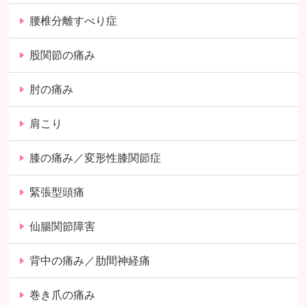
腰椎分離すべり症
股関節の痛み
肘の痛み
肩こり
膝の痛み／変形性膝関節症
緊張型頭痛
仙腸関節障害
背中の痛み／肋間神経痛
巻き爪の痛み