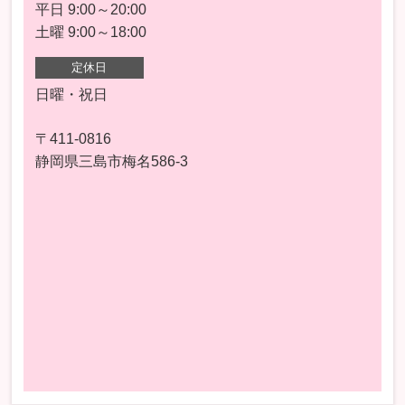
平日 9:00～20:00
土曜 9:00～18:00
定休日
日曜・祝日
〒411-0816
静岡県三島市梅名586-3