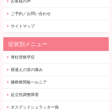
お客様の声
ご予約／お問い合わせ
サイトマップ
症状別メニュー
脊柱管狭窄症
寝違えの首の痛み
腰椎椎間板ヘルニア
起立性調整障害
オスグッドシュラッター病