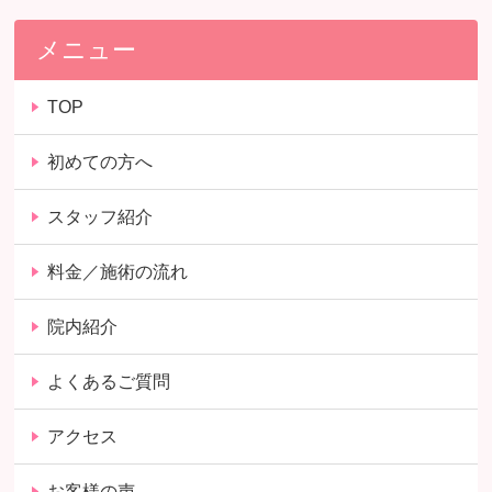
メニュー
TOP
初めての方へ
スタッフ紹介
料金／施術の流れ
院内紹介
よくあるご質問
アクセス
お客様の声