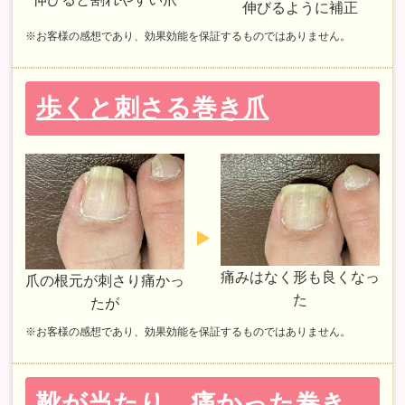
伸びるように補正
※お客様の感想であり、効果効能を保証するものではありません。
歩くと刺さる巻き爪
痛みはなく形も良くなっ
爪の根元が刺さり痛かっ
た
たが
※お客様の感想であり、効果効能を保証するものではありません。
靴が当たり、痛かった巻き