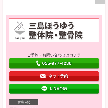
ご予約・お問い合わせはコチラ
055-977-4230
ネット予約
LINE予約
営業時間