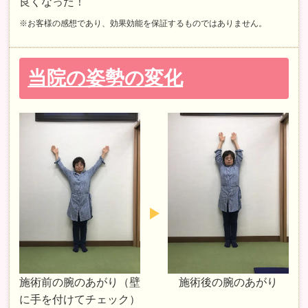
良くなった！
※お客様の感想であり、効果効能を保証するものではありません。
当院の姿勢の変化
施術前の腕のあがり（壁
施術後の腕のあがり
に手を付けてチェック）