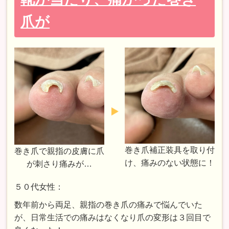
爪が
巻き爪補正装具を取り付
巻き爪で親指の皮膚に爪
け、痛みのない状態に！
が刺さり痛みが…
５０代女性：
数年前から両足、親指の巻き爪の痛みで悩んでいた
が、日常生活での痛みはなくなり爪の変形は３回目で