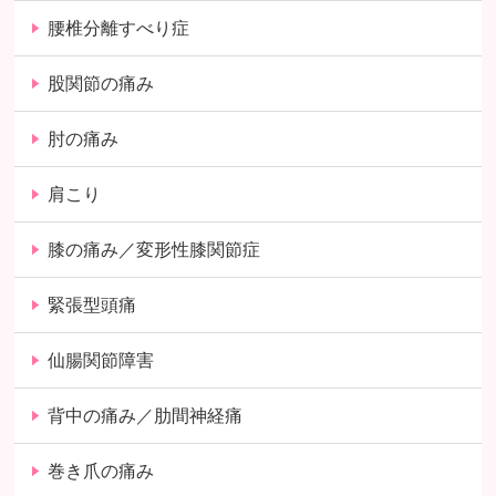
腰椎分離すべり症
股関節の痛み
肘の痛み
肩こり
膝の痛み／変形性膝関節症
緊張型頭痛
仙腸関節障害
背中の痛み／肋間神経痛
巻き爪の痛み