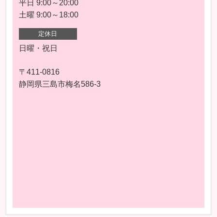
平日 9:00～20:00
土曜 9:00～18:00
定休日
日曜・祝日
〒411-0816
静岡県三島市梅名586-3