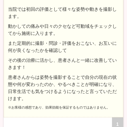
当院では初回の評価として様々な姿勢や動きを撮影し
ます。
動かしての痛みや日々のクセなど可動域をチェックし
てから施術に入ります。
また定期的に撮影・問診・評価をおこない、お互いに
何が良くなったかを確認して
その後の治療に活かし、患者さんと一緒に改善してい
きます！
患者さんからは姿勢を撮影することで自分の現在の状
態や何が変わったのか、やるべきことが明確になり、
日常生活でも気をつけるようになったと言っていただ
けます。
※お客様の感想であり、効果効能を保証するものではありません。
1