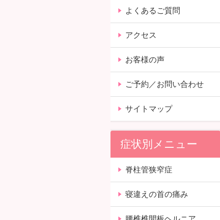
よくあるご質問
アクセス
お客様の声
ご予約／お問い合わせ
サイトマップ
症状別メニュー
脊柱管狭窄症
寝違えの首の痛み
腰椎椎間板ヘルニア