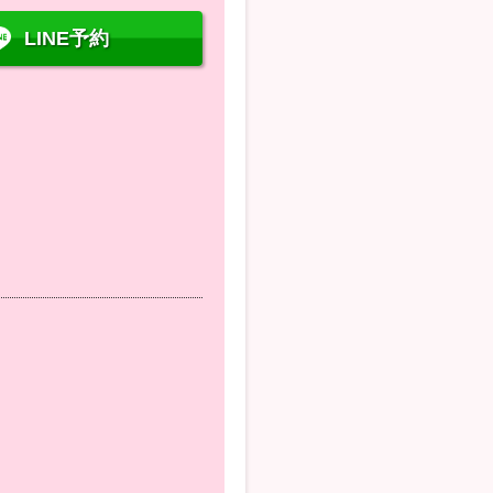
LINE予約