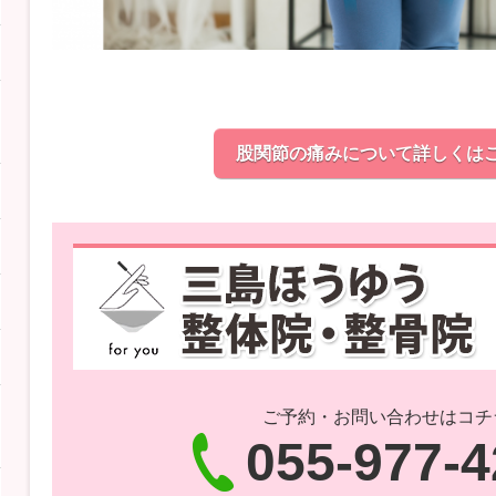
股関節の痛みについて詳しくは
ご予約・お問い合わせはコチ
055-977-