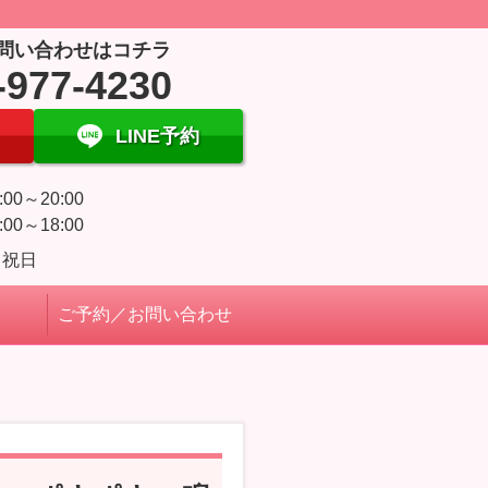
問い合わせはコチラ
-977-4230
LINE予約
:00～20:00
:00～18:00
・祝日
ご予約／お問い合わせ