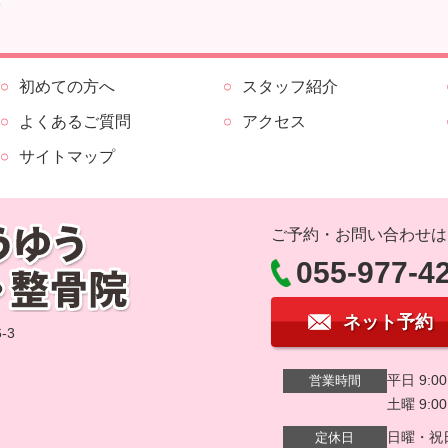
初めての方へ
スタッフ紹介
よくあるご質問
アクセス
サイトマップ
ご予約・お問い合わせは
055-977-4
ネット予約
-3
平日 9:00
営業時間
土曜 9:00
日曜・祝
定休日