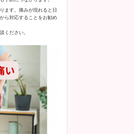
ります。痛みが現れると日
から対応することをお勧め
談ください。