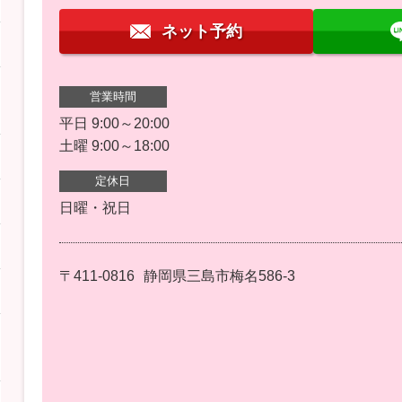
ネット予約
営業時間
平日 9:00～20:00
土曜 9:00～18:00
定休日
日曜・祝日
〒411-0816
静岡県三島市梅名586-3