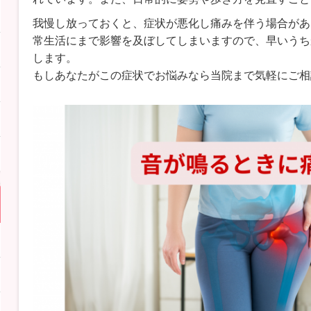
我慢し放っておくと、症状が悪化し痛みを伴う場合があ
常生活にまで影響を及ぼしてしまいますので、早いうち
します。
もしあなたがこの症状でお悩みなら当院まで気軽にご相