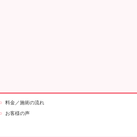
料金／施術の流れ
お客様の声