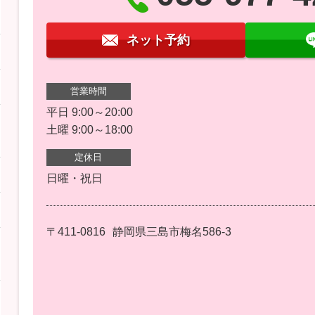
ネット予約
営業時間
平日 9:00～20:00
土曜 9:00～18:00
定休日
日曜・祝日
〒411-0816
静岡県三島市梅名586-3