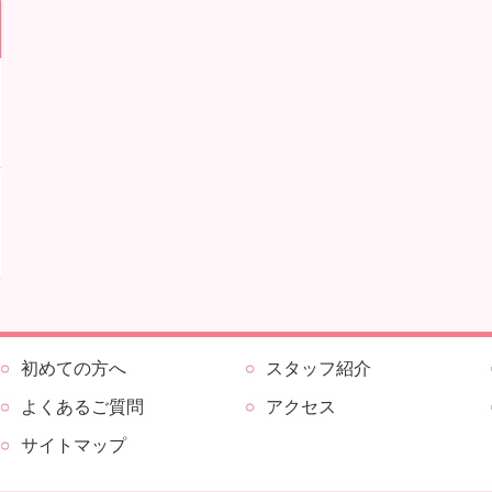
初めての方へ
スタッフ紹介
よくあるご質問
アクセス
サイトマップ