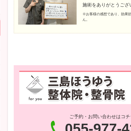
施術をありがとうござ
※お客様の感想であり、効果
ん。
ご予約・お問い合わせはコチ
055-977-