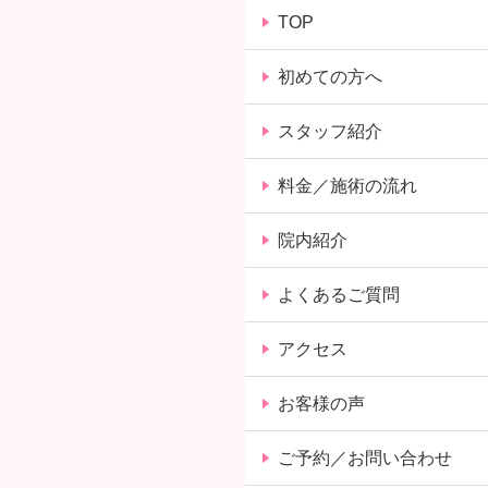
TOP
初めての方へ
スタッフ紹介
料金／施術の流れ
院内紹介
よくあるご質問
アクセス
お客様の声
ご予約／お問い合わせ