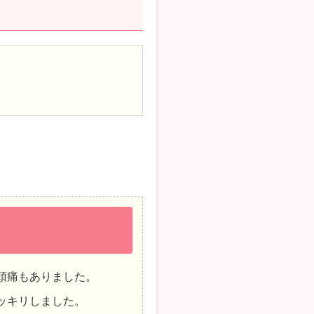
頭痛もありました。
ッキリしました。