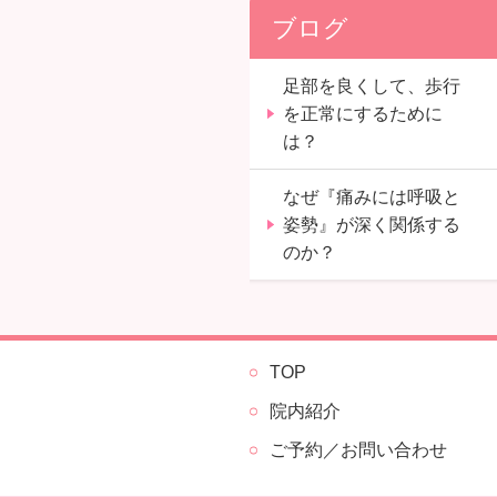
ブログ
足部を良くして、歩行
を正常にするために
は？
なぜ『痛みには呼吸と
姿勢』が深く関係する
のか？
TOP
院内紹介
ご予約／お問い合わせ