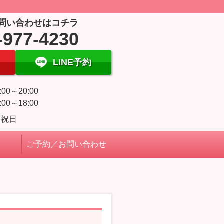
問い合わせはコチラ
-977-4230
LINE予約
:00～20:00
:00～18:00
・祝日
ご予約／お問い合わせ